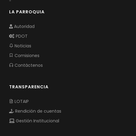
-
LA PARROQUIA
Autoridad
PDOT
Noticias
Comisiones
Contáctenos
TRANSPARENCIA
LOTAIP
Rendición de cuentas
Gestión Institucional