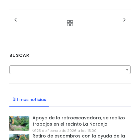
BUSCAR
Últimas noticias
Apoyo de la retroexcavadora, se realizo
trabajos en el recinto La Naranja
25 de Febrero de 2026 a las 15:00
Retiro de escombros con la ayuda de la