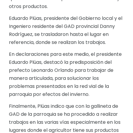
otros productos.
Eduardo Plúas, presidente del Gobierno local y el
Ingeniero residente del GAD provincial Danny
Rodríguez, se trasladaron hasta el lugar en
referencia, donde se realizan los trabajos.
En declaraciones para este medio, el presidente
Eduardo Plúas, destacó la predisposición del
prefecto Leonardo Orlando para trabajar de
manera articulada, para solucionar los
problemas presentados en la red vial de la
parroquia por efectos del invierno.
Finalmente, Plúas indico que con la gallineta de
GAD de la parroquia se ha procedido a realizar
trabajos en las varias vías especialmente en los
lugares donde el agricultor tiene sus productos