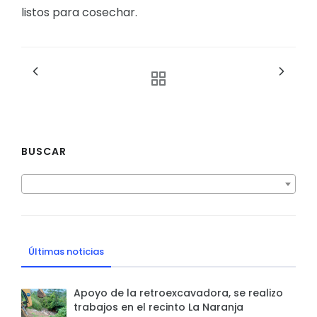
listos para cosechar.
BUSCAR
Últimas noticias
Apoyo de la retroexcavadora, se realizo
trabajos en el recinto La Naranja