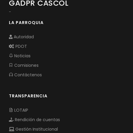
GADPR CASCOL
-
LA PARROQUIA
Autoridad
PDOT
Noticias
Comisiones
Contáctenos
TRANSPARENCIA
LOTAIP
Rendición de cuentas
Gestión Institucional