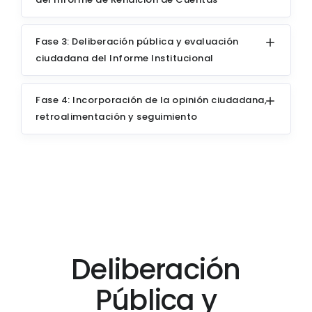
Fase 3: Deliberación pública y evaluación
ciudadana del Informe Institucional
Fase 4: Incorporación de la opinión ciudadana,
retroalimentación y seguimiento
Deliberación
Pública y