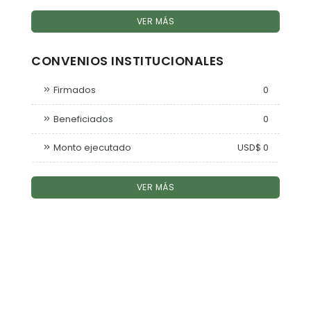
VER MÁS
CONVENIOS INSTITUCIONALES
Firmados
0
Beneficiados
0
Monto ejecutado
USD$ 0
VER MÁS