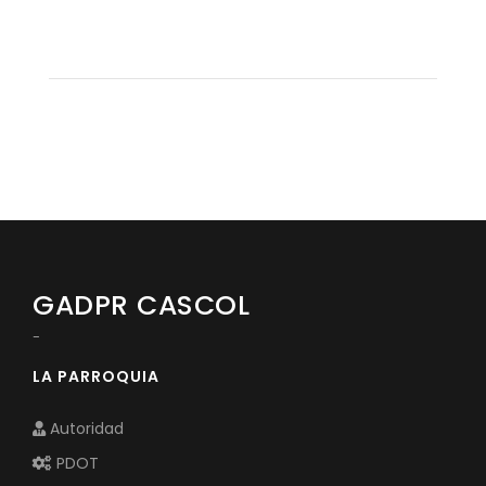
GADPR CASCOL
-
LA PARROQUIA
Autoridad
PDOT