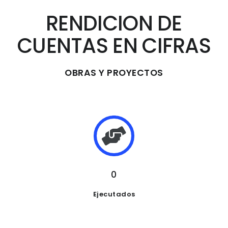
RENDICION DE
CUENTAS EN CIFRAS
OBRAS Y PROYECTOS
0
Ejecutados