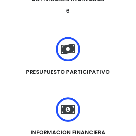
6
PRESUPUESTO PARTICIPATIVO
INFORMACION FINANCIERA