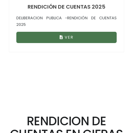
RENDICIÓN DE CUENTAS 2025
DELIBERACION PUBLICA -RENDICIÓN DE CUENTAS
2025
VER
RENDICION DE