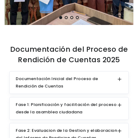
Documentación del Proceso de
Rendición de Cuentas 2025
Documentación Inicial del Proceso de
Rendición de Cuentas
Fase 1: Planificación y facilitación del proceso
desde la asamblea ciudadana
Fase 2: Evaluacion de la Gestion y elaboracion
del Informe de Rendicion de Cuentas