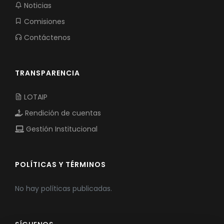
Noticias
Comisiones
Contáctenos
TRANSPARENCIA
LOTAIP
Rendición de cuentas
Gestión Institucional
POLÍTICAS Y TÉRMINOS
No hay políticas publicadas.