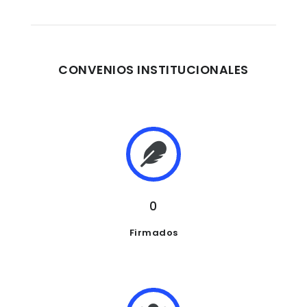
CONVENIOS INSTITUCIONALES
0
Firmados