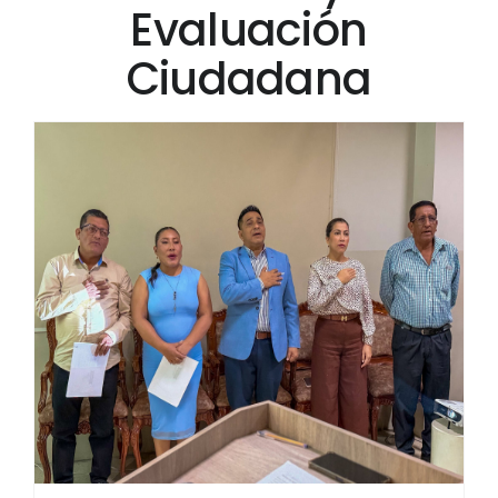
Evaluación
Ciudadana