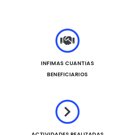
INFIMAS CUANTIAS
BENEFICIARIOS
ACTIVIDADES REALIZADAS