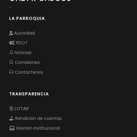
-
LA PARROQUIA
Autoridad
PDOT
Noticias
Comisiones
Contáctenos
TRANSPARENCIA
LOTAIP
Rendición de cuentas
Gestión Institucional