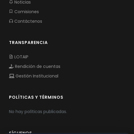
Noticias
Comisiones
Contáctenos
TRANSPARENCIA
LOTAIP
Rendición de cuentas
Gestión Institucional
POLÍTICAS Y TÉRMINOS
No hay políticas publicadas.
SÍGUENOS