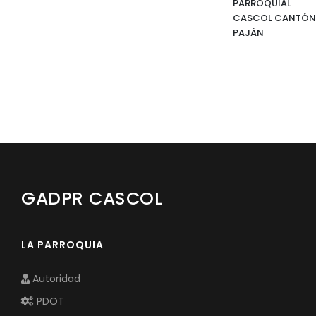
PARROQUIAL
CASCOL CANTÓN
PAJÁN
GADPR CASCOL
-
LA PARROQUIA
Autoridad
PDOT