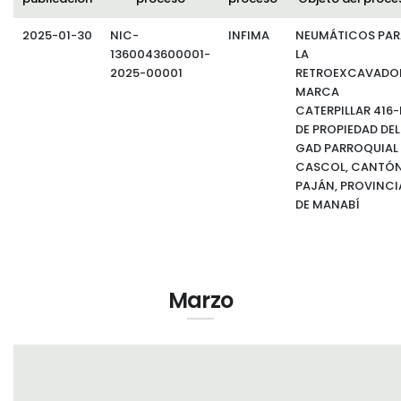
2025-01-30
NIC-
INFIMA
NEUMÁTICOS PAR
1360043600001-
LA
2025-00001
RETROEXCAVADO
MARCA
CATERPILLAR 416-
DE PROPIEDAD DEL
GAD PARROQUIAL
CASCOL, CANTÓ
PAJÁN, PROVINCI
DE MANABÍ
Marzo