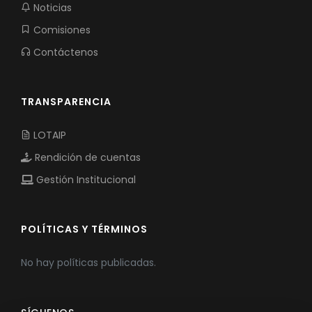
Noticias
Comisiones
Contáctenos
TRANSPARENCIA
LOTAIP
Rendición de cuentas
Gestión Institucional
POLÍTICAS Y TÉRMINOS
No hay políticas publicadas.