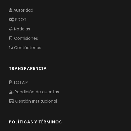
Autoridad
PDOT
Noticias
Comisiones
Contáctenos
TRANSPARENCIA
LOTAIP
Rendición de cuentas
Gestión Institucional
POLÍTICAS Y TÉRMINOS