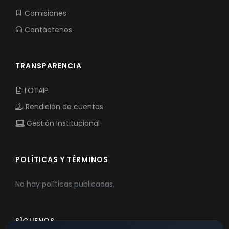
Comisiones
Contáctenos
TRANSPARENCIA
LOTAIP
Rendición de cuentas
Gestión Institucional
POLÍTICAS Y TÉRMINOS
No hay políticas publicadas.
SÍGUENOS