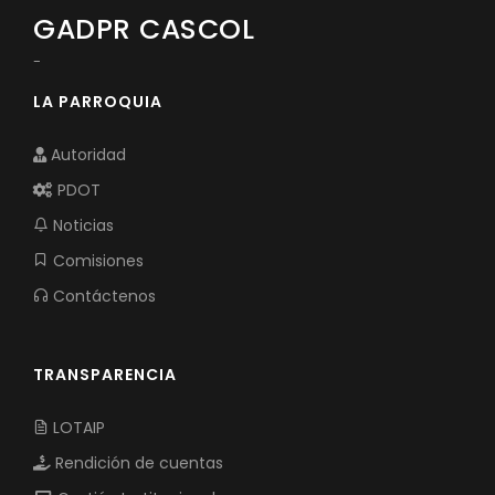
GADPR CASCOL
-
LA PARROQUIA
Autoridad
PDOT
Noticias
Comisiones
Contáctenos
TRANSPARENCIA
LOTAIP
Rendición de cuentas