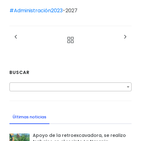
#Administración2023
-2027
BUSCAR
Últimas noticias
Apoyo de la retroexcavadora, se realizo