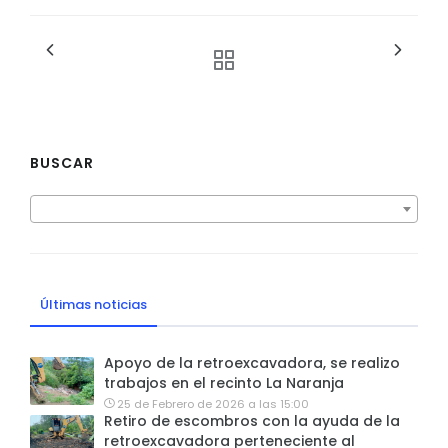
BUSCAR
Últimas noticias
Apoyo de la retroexcavadora, se realizo
trabajos en el recinto La Naranja
25 de Febrero de 2026 a las 15:00
Retiro de escombros con la ayuda de la
retroexcavadora perteneciente al