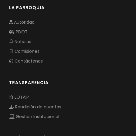
LA PARROQUIA
Autoridad
PDOT
Noticias
Comisiones
Contáctenos
TRANSPARENCIA
LOTAIP
Rendición de cuentas
Gestión Institucional