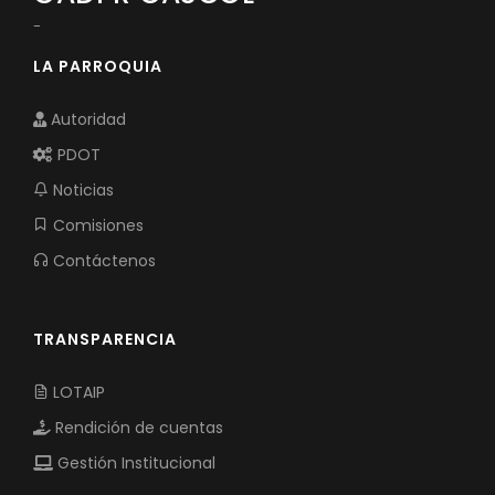
-
LA PARROQUIA
Autoridad
PDOT
Noticias
Comisiones
Contáctenos
TRANSPARENCIA
LOTAIP
Rendición de cuentas
Gestión Institucional