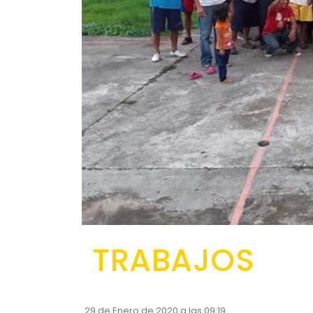
TRABAJOS
29 de Enero de 2020 a las 09:19