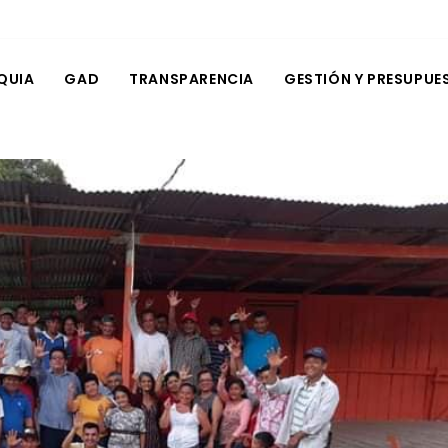
QUIA
GAD
TRANSPARENCIA
GESTIÓN Y PRESUPUE