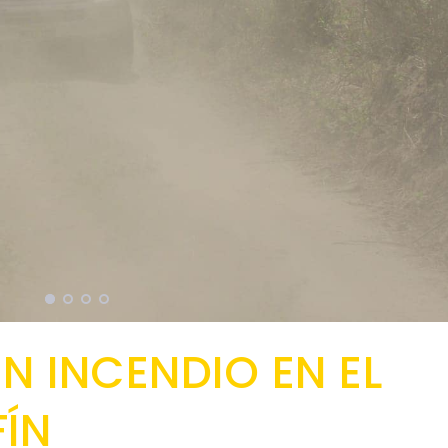
N INCENDIO EN EL
FÍN