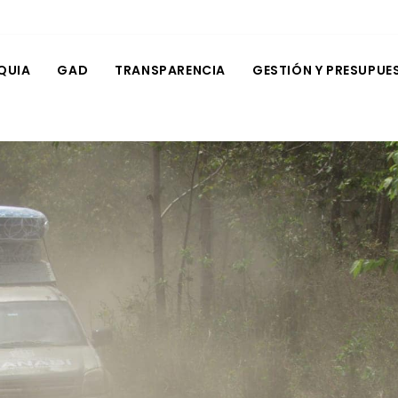
QUIA
GAD
TRANSPARENCIA
GESTIÓN Y PRESUPUE