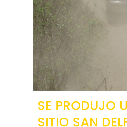
SE PRODUJO U
SITIO SAN DEL