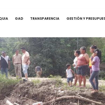
QUIA
GAD
TRANSPARENCIA
GESTIÓN Y PRESUPUE