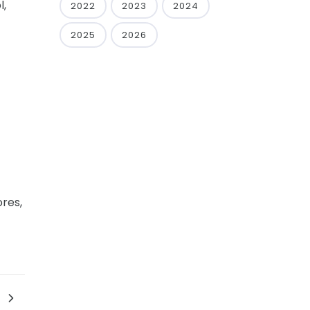
l,
2022
2023
2024
2025
2026
ores,