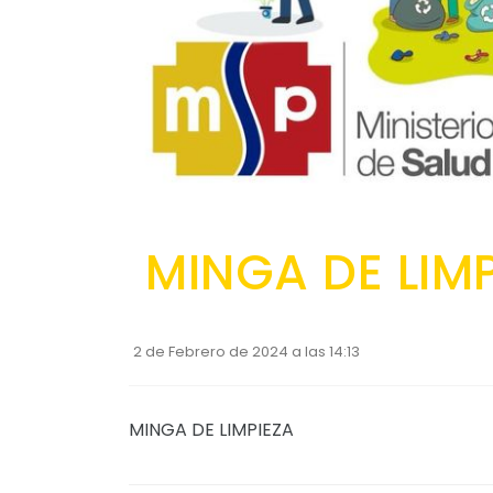
MINGA DE LIM
2 de Febrero de 2024 a las 14:13
MINGA DE LIMPIEZA