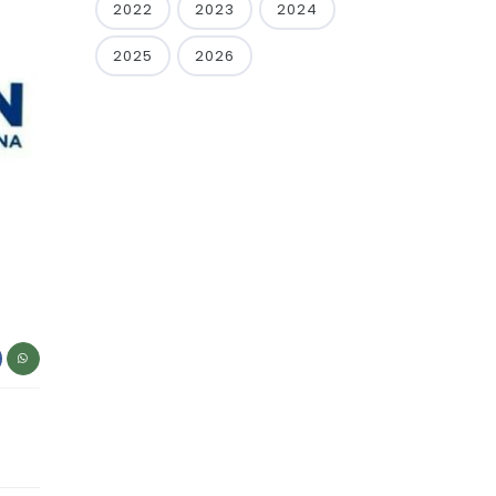
2022
2023
2024
2025
2026