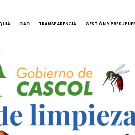
QUIA
GAD
TRANSPARENCIA
GESTIÓN Y PRESUPUE