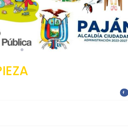
PIEZA