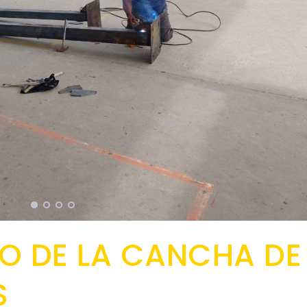
O DE LA CANCHA DE
S