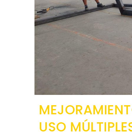
MEJORAMIENT
USO MÚLTIPLE