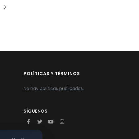
POLÍTICAS Y TÉRMINOS
No hay políticas publicadas.
SÍGUENOS