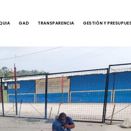
QUIA
GAD
TRANSPARENCIA
GESTIÓN Y PRESUPUE