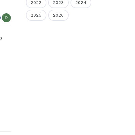
2022
2023
2024
2025
2026
s