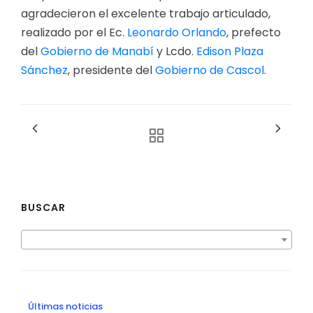
agradecieron el excelente trabajo articulado,
realizado por el Ec.
Leonardo Orlando
, prefecto
del
Gobierno de Manabí
y Lcdo.
Edison Plaza
Sánchez
, presidente del
Gobierno de Cascol
.
BUSCAR
Últimas noticias