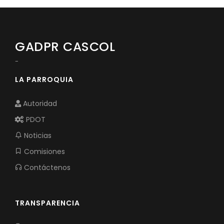
GADPR CASCOL
-
LA PARROQUIA
Autoridad
PDOT
Noticias
Comisiones
Contáctenos
TRANSPARENCIA