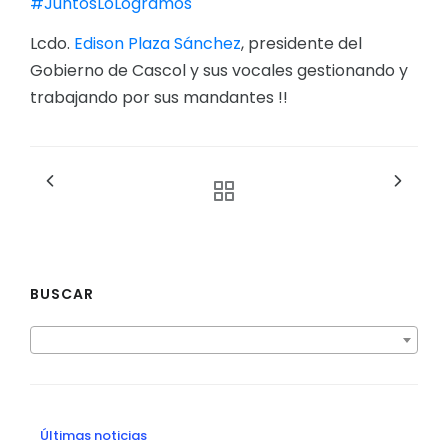
#JuntosLoLogramos
Lcdo.
Edison Plaza Sánchez
, presidente del
Gobierno de Cascol y sus vocales gestionando y
trabajando por sus mandantes !!
BUSCAR
Últimas noticias