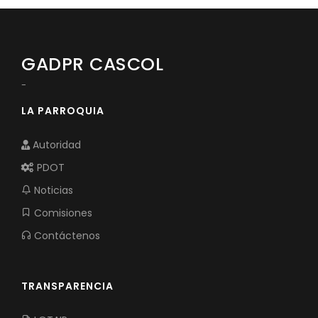
GADPR CASCOL
-
LA PARROQUIA
Autoridad
PDOT
Noticias
Comisiones
Contáctenos
TRANSPARENCIA