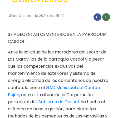
31 de Octubre de 2021 a las 15:40
SE ADECENTAN CEMENTERIOS EN LA PARROQUIA
CASCOL
Ante la solicitud de los moradores del sector de
Las Maravillas de la parroquia Cascol y a pesar
que las competencias exclusivas del
mantenimiento de exteriores y sistema de
energía eléctrica de los cementerios de nuestro
cantón, la tiene el
GAD Municipal del Cantón
Paján
, ante esta situación la Corporación
parroquial del
Gobierno de Cascol
, ha hecho el
esfuerzo en base a gestión, para pintar las
fachadas de los cementerios de Las Maravillas y