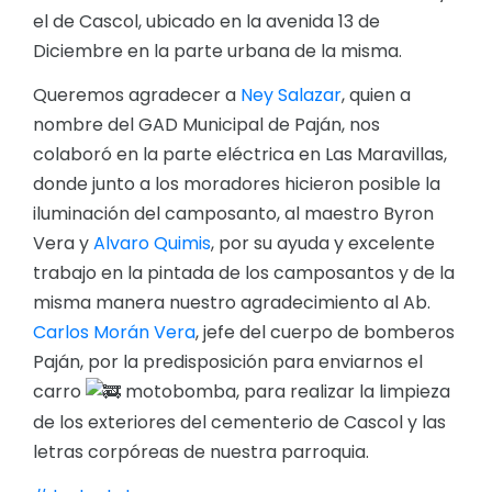
el de Cascol, ubicado en la avenida 13 de
Diciembre en la parte urbana de la misma.
Queremos agradecer a
Ney Salazar
, quien a
nombre del GAD Municipal de Paján, nos
colaboró en la parte eléctrica en Las Maravillas,
donde junto a los moradores hicieron posible la
iluminación del camposanto, al maestro Byron
Vera y
Alvaro Quimis
, por su ayuda y excelente
trabajo en la pintada de los camposantos y de la
misma manera nuestro agradecimiento al Ab.
Carlos Morán Vera
, jefe del cuerpo de bomberos
Paján, por la predisposición para enviarnos el
carro
motobomba, para realizar la limpieza
de los exteriores del cementerio de Cascol y las
letras corpóreas de nuestra parroquia.