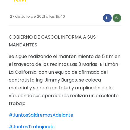
27 de Julio de 2021 a las 15:40
GOBIERNO DE CASCOL INFORMA A SUS
MANDANTES
Se sigue realizando el mantenimiento de 5 Km en
el trayecto de los recintos Las 3 Marias-El Limón-
La California, con un equipo de afirmado del
contratista Ing. Jimmy Burgos, se coloca
material y se realizan talud y ampliación de la
vía, donde sus operadores realizan un excelente
trabajo.
#JuntosSaldremosAdelante
#JuntosTrabajando