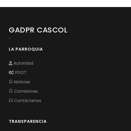
GADPR CASCOL
-
LA PARROQUIA
Autoridad
PDOT
Noticias
Comisiones
Contáctenos
TRANSPARENCIA