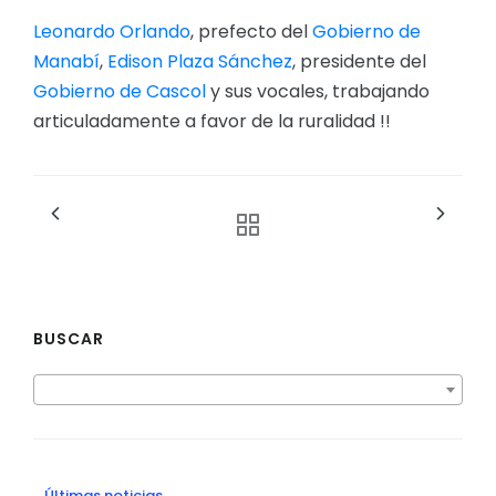
Leonardo Orlando
, prefecto del
Gobierno de
Manabí
,
Edison Plaza Sánchez
, presidente del
Gobierno de Cascol
y sus vocales, trabajando
articuladamente a favor de la ruralidad !!
BUSCAR
Últimas noticias