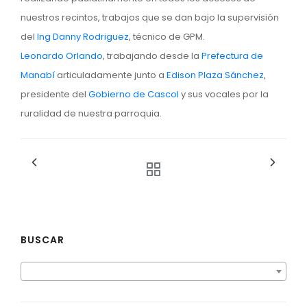
nuestros recintos, trabajos que se dan bajo la supervisión
del
Ing Danny Rodriguez
, técnico de GPM.
Leonardo Orlando
, trabajando desde la
Prefectura de
Manabí
articuladamente junto a
Edison Plaza Sánchez
,
presidente del
Gobierno de Cascol
y sus vocales por la
ruralidad de nuestra parroquia.
BUSCAR