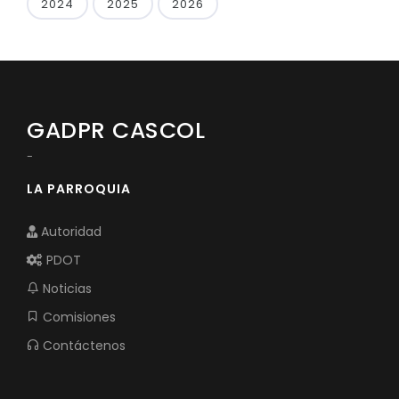
2024
2025
2026
GADPR CASCOL
-
LA PARROQUIA
Autoridad
PDOT
Noticias
Comisiones
Contáctenos