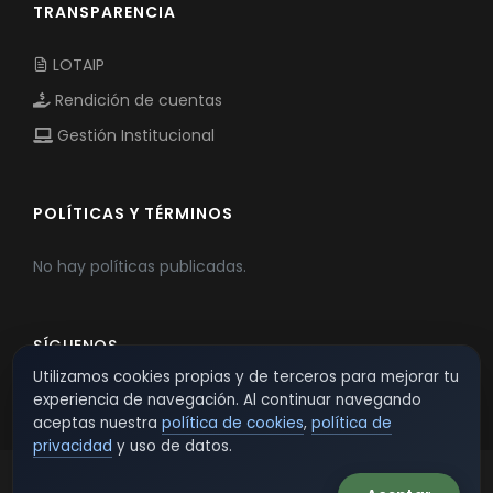
TRANSPARENCIA
LOTAIP
Rendición de cuentas
Gestión Institucional
POLÍTICAS Y TÉRMINOS
No hay políticas publicadas.
SÍGUENOS
Utilizamos cookies propias y de terceros para mejorar tu
experiencia de navegación. Al continuar navegando
aceptas nuestra
política de cookies
,
política de
privacidad
y uso de datos.