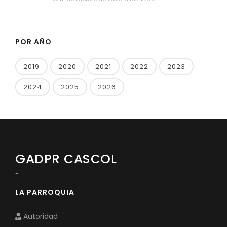
POR AÑO
2019
2020
2021
2022
2023
2024
2025
2026
GADPR CASCOL
-
LA PARROQUIA
Autoridad