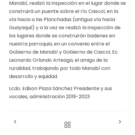
Manabí, realizó la inspección en el lugar donde se
construirá un puente sobre el río Cascol, en la
vía hacia a las Planchadas (antigua vía hacia
Guayaquil) y a la vez se realizó la inspección de
los lugares donde se construirán badenes en
nuestra parroquia, en un convenio entre el
Gobierno de Manabí y Gobierno de Cascol, Ec.
Leonardo Orlando Arteaga, el amigo de la
ruralidad, trabajando por todo Manabí con
desarrollo y equidad.
Lcdo. Edison Plaza Sánchez Presidente y sus
vocales, administración 2019-2023