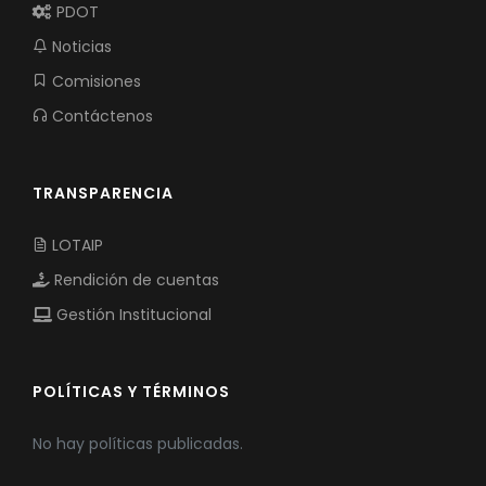
PDOT
Noticias
Comisiones
Contáctenos
TRANSPARENCIA
LOTAIP
Rendición de cuentas
Gestión Institucional
POLÍTICAS Y TÉRMINOS
No hay políticas publicadas.