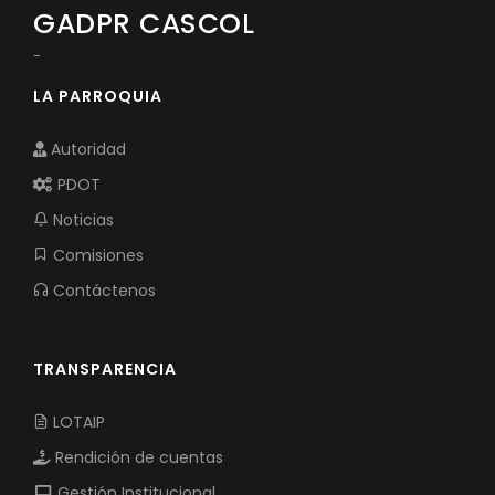
GADPR CASCOL
-
LA PARROQUIA
Autoridad
PDOT
Noticias
Comisiones
Contáctenos
TRANSPARENCIA
LOTAIP
Rendición de cuentas
Gestión Institucional