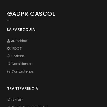
GADPR CASCOL
-
LA PARROQUIA
Autoridad
PDOT
Noticias
Comisiones
Contáctenos
TRANSPARENCIA
LOTAIP