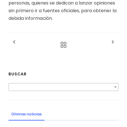
personas, quienes se dedican a lanzar opiniones
sin primero ir a fuentes oficiales, para obtener la
debida información.
BUSCAR
Últimas noticias