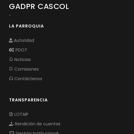
GADPR CASCOL
-
LA PARROQUIA
Autoridad
PDOT
Noticias
Comisiones
Contáctenos
TRANSPARENCIA
LOTAIP
Rendición de cuentas
Gestión Institucional