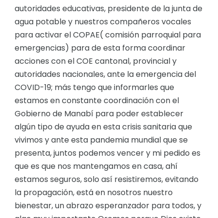
autoridades educativas, presidente de la junta de
agua potable y nuestros compañeros vocales
para activar el COPAE( comisión parroquial para
emergencias) para de esta forma coordinar
acciones con el COE cantonal, provincial y
autoridades nacionales, ante la emergencia del
COVID-19; más tengo que informarles que
estamos en constante coordinación con el
Gobierno de Manabí para poder establecer
algún tipo de ayuda en esta crisis sanitaria que
vivimos y ante esta pandemia mundial que se
presenta, juntos podemos vencer y mi pedido es
que es que nos mantengamos en casa, ahí
estamos seguros, solo así resistiremos, evitando
la propagación, está en nosotros nuestro
bienestar, un abrazo esperanzador para todos, y