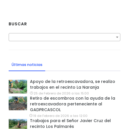
BUSCAR
Últimas noticias
Apoyo de la retroexcavadora, se realizo
trabajos en el recinto La Naranja
25 de Febrero de 2026 a las 15:00
Retiro de escombros con la ayuda de la
retroexcavadora perteneciente al
GADPRCASCOL
19 de Febrero de 2026 a las 12:00
Trabajos para el Señor Javier Cruz del
recinto Los Palmarés