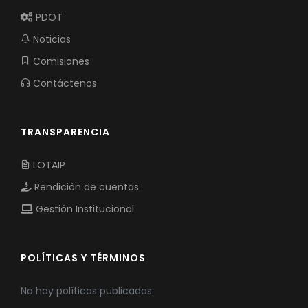
PDOT
Noticias
Comisiones
Contáctenos
TRANSPARENCIA
LOTAIP
Rendición de cuentas
Gestión Institucional
POLÍTICAS Y TÉRMINOS
No hay políticas publicadas.