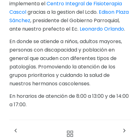
implementa el
Centro Integral de Fisioterapia
Cascol
gracias a la gestion del Lcdo.
Edison Plaza
Sánchez
, presidente del Gobierno Parroquial,
ante nuestro prefecto el Ec.
Leonardo Orlando
.
En donde se atiende a niños, adultos mayores,
personas con discapacidad y población en
general que acuden con diferentes tipos de
patologías. Promoviendo la atención de los
grupos prioritarios y cuidando la salud de
nuestros hermanos cascolenses.
En horarios de atención de 8:00 a 13:00 y de 14:00
a 17:00.