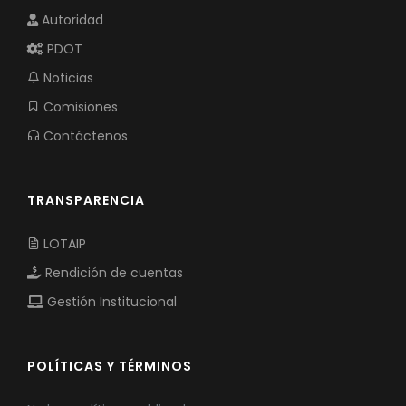
Autoridad
PDOT
Noticias
Comisiones
Contáctenos
TRANSPARENCIA
LOTAIP
Rendición de cuentas
Gestión Institucional
POLÍTICAS Y TÉRMINOS