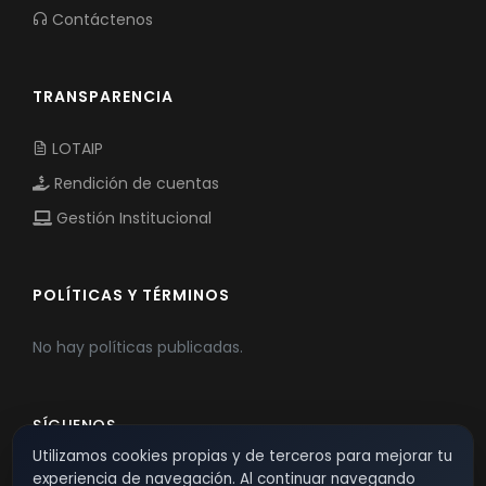
Contáctenos
TRANSPARENCIA
LOTAIP
Rendición de cuentas
Gestión Institucional
POLÍTICAS Y TÉRMINOS
No hay políticas publicadas.
SÍGUENOS
Utilizamos cookies propias y de terceros para mejorar tu
experiencia de navegación. Al continuar navegando