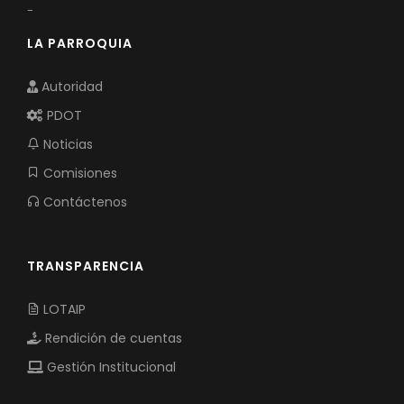
-
LA PARROQUIA
Autoridad
PDOT
Noticias
Comisiones
Contáctenos
TRANSPARENCIA
LOTAIP
Rendición de cuentas
Gestión Institucional