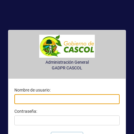
Administración General
GADPR CASCOL
Nombre de usuario:
Contraseña: